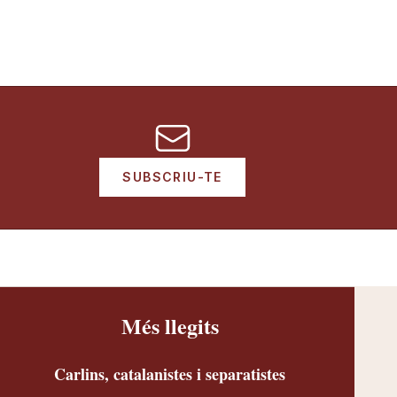
SUBSCRIU-TE
Més llegits
Carlins, catalanistes i separatistes