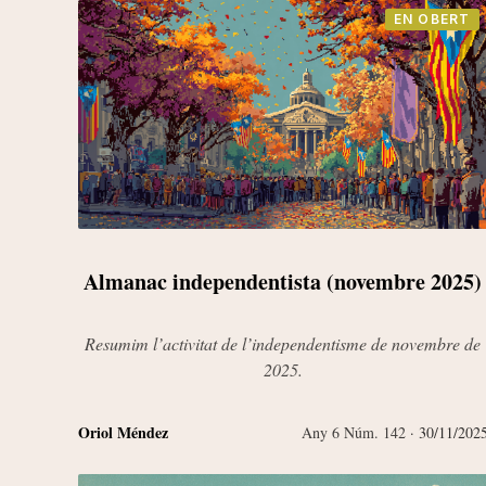
EN OBERT
Almanac independentista (novembre 2025)
Resumim l’activitat de l’independentisme de novembre de
2025.
Oriol Méndez
Any 6 Núm. 142
· 30/11/202