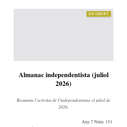
EN OBERT
Almanac independentista (juliol
2026)
Resumim l’activitat de l’independentisme el juliol de
2026.
Any 7 Núm. 151