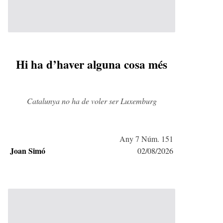
Hi ha d’haver alguna cosa més
Catalunya no ha de voler ser Luxemburg
Any 7 Núm. 151
Joan Simó
02/08/2026