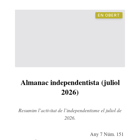
EN OBERT
Almanac independentista (juliol
2026)
Resumim l’activitat de l’independentisme el juliol de
2026.
Any 7 Núm. 151