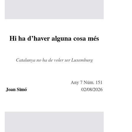
Hi ha d’haver alguna cosa més
Catalunya no ha de voler ser Luxemburg
Any 7 Núm. 151
Joan Simó
02/08/2026