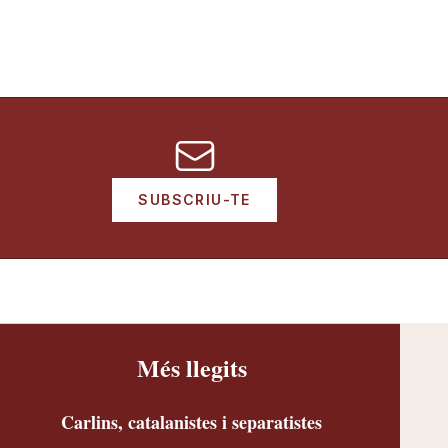
SUBSCRIU-TE
Més llegits
Carlins, catalanistes i separatistes