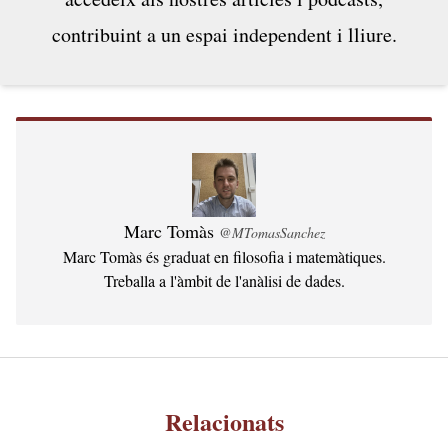
pedagògic, de lectura amable,...
contribuint a un espai independent i lliure.
Marc Tomàs
@MTomasSanchez
Marc Tomàs és graduat en filosofia i matemàtiques.
Treballa a l'àmbit de l'anàlisi de dades.
Relacionats