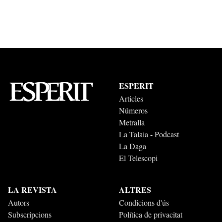
ESPERIT
Articles
Números
Metralla
La Talaia - Podcast
La Daga
El Telescopi
LA REVISTA
ALTRES
Autors
Condicions d'ús
Subscripcions
Política de privacitat