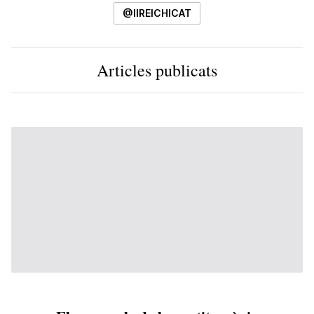
@IIREICHICAT
Articles publicats