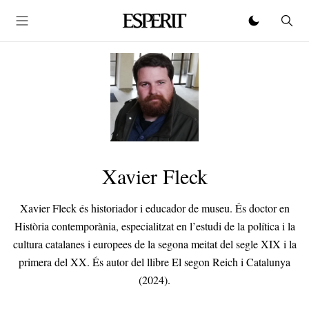
Xavier Fleck
Xavier Fleck és historiador i educador de museu. És doctor en
Història contemporània, especialitzat en l’estudi de la política i la
cultura catalanes i europees de la segona meitat del segle XIX i la
primera del XX. És autor del llibre El segon Reich i Catalunya
(2024).