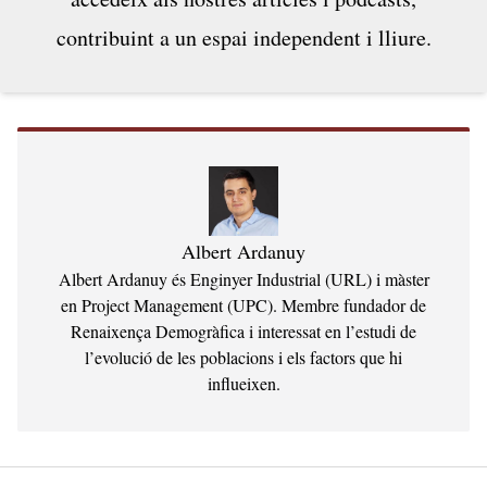
contribuint a un espai independent i lliure.
Albert Ardanuy
Albert Ardanuy és Enginyer Industrial (URL) i màster
en Project Management (UPC). Membre fundador de
Renaixença Demogràfica i interessat en l’estudi de
l’evolució de les poblacions i els factors que hi
influeixen.