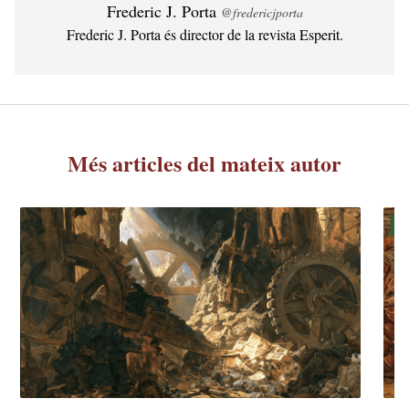
Frederic J. Porta
@fredericjporta
Frederic J. Porta és director de la revista Esperit.
Més articles del mateix autor
Daga