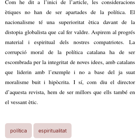
Com he dit a l’inici de l’article, les consideracions
ètiques no han de ser apartades de la política. El
nacionalisme té una superioritat ètica davant de la
distopia globalista que cal fer valdre. Aspirem al progrés
material i espiritual dels nostres compatriotes. La
corrupció moral de la política catalana ha de ser
escombrada per la integritat de noves idees, amb catalans
que liderin amb l’exemple i no a base del ja suat
moralisme buit i hipòcrita. I sí, com diu el director
d’aquesta revista, hem de ser millors que ells també en
el vessant ètic.
política
espiritualitat