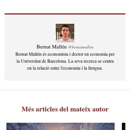
Bernat Mallén
@bernatmallen
Bernat Mallén és economista i doctor en economia per
la Universitat de Barcelona. La seva recerca se centra
en la relació entre l'economia i la llengua.
Més articles del mateix autor