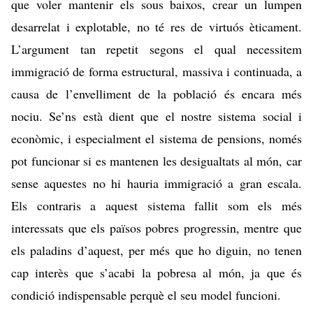
que voler mantenir els sous baixos, crear un lumpen
desarrelat i explotable, no té res de virtuós èticament.
L’argument tan repetit segons el qual necessitem
immigració de forma estructural, massiva i continuada, a
causa de l’envelliment de la població és encara més
nociu. Se’ns està dient que el nostre sistema social i
econòmic, i especialment el sistema de pensions, només
pot funcionar si es mantenen les desigualtats al món, car
sense aquestes no hi hauria immigració a gran escala.
Els contraris a aquest sistema fallit som els més
interessats que els països pobres progressin, mentre que
els paladins d’aquest, per més que ho diguin, no tenen
cap interès que s’acabi la pobresa al món, ja que és
condició indispensable perquè el seu model funcioni.