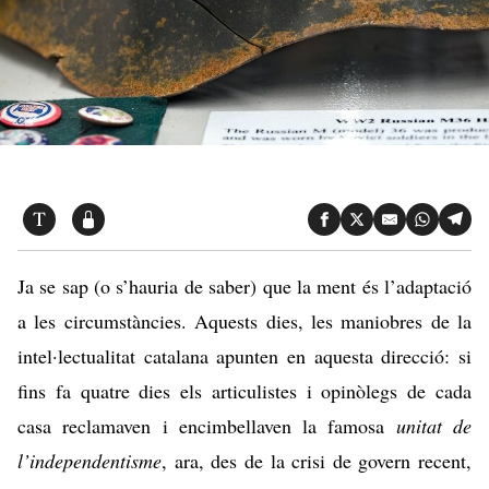
Ja se sap (o s’hauria de saber) que la ment és l’adaptació
a les circumstàncies. Aquests dies, les maniobres de la
intel·lectualitat catalana apunten en aquesta direcció: si
fins fa quatre dies els articulistes i opinòlegs de cada
casa reclamaven i encimbellaven la famosa
unitat de
l’independentisme
, ara, des de la crisi de govern recent,