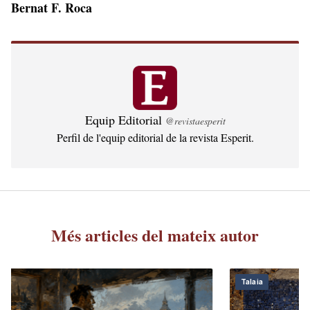
Bernat F. Roca
Equip Editorial
@revistaesperit
Perfil de l'equip editorial de la revista Esperit.
Més articles del mateix autor
Talaia