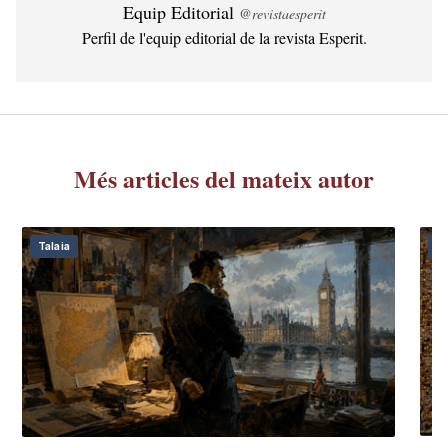
Equip Editorial
@revistaesperit
Perfil de l'equip editorial de la revista Esperit.
Més articles del mateix autor
Talaia