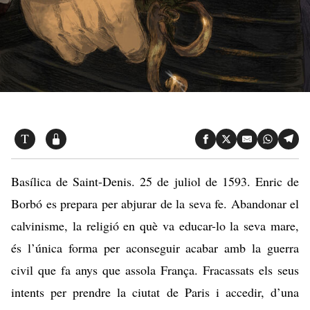
Basílica de Saint-Denis. 25 de juliol de 1593. Enric de
Borbó es prepara per abjurar de la seva fe. Abandonar el
calvinisme, la religió en què va educar-lo la seva mare,
és l’única forma per aconseguir acabar amb la guerra
civil que fa anys que assola França. Fracassats els seus
intents per prendre la ciutat de Paris i accedir, d’una