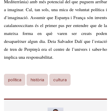
Mediterrània) amb més potencial del que puguem arribar
a imaginar. Cal, tan sols, una mica de voluntat política i
d’imaginació. Assumir que Espanya i França són invents
catalanooccitans és el primer pas per entendre que de la
mateixa forma en què varen ser creats poden
desaparèixer algun dia. Deia Salvador Dalí que l’estació
de tren de Perpinyà era el centre de l’univers i saber-ho
implica una responsabilitat.
política
història
cultura