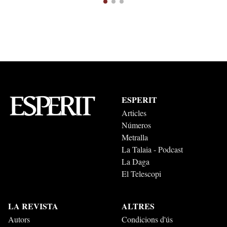
ESPERIT
Articles
Números
Metralla
La Talaia - Podcast
La Daga
El Telescopi
LA REVISTA
ALTRES
Autors
Condicions d'ús