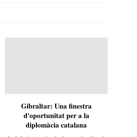
Gibraltar: Una finestra
d'oportunitat per a la
diplomàcia catalana