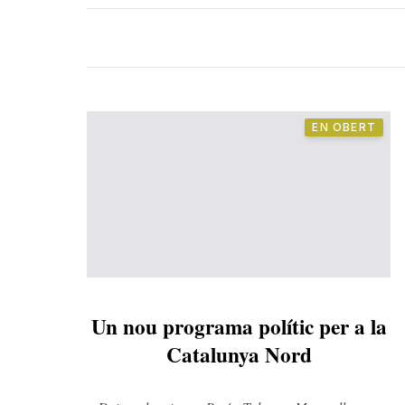
EN OBERT
Un nou programa polític per a la
Catalunya Nord