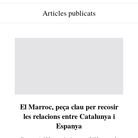
Articles publicats
El Marroc, peça clau per recosir
les relacions entre Catalunya i
Espanya