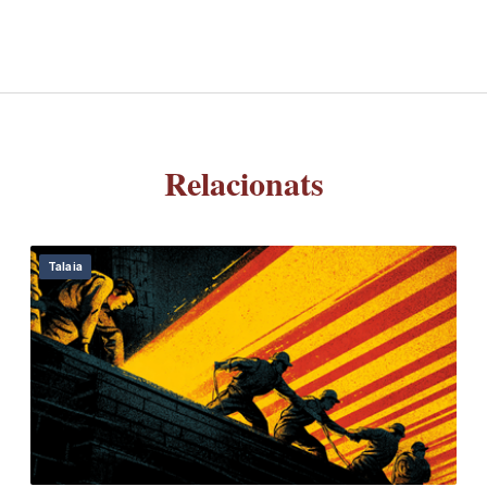
Relacionats