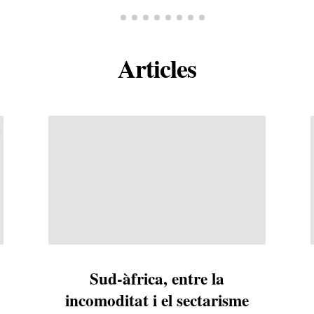
Articles
Sud-àfrica, entre la
incomoditat i el sectarisme