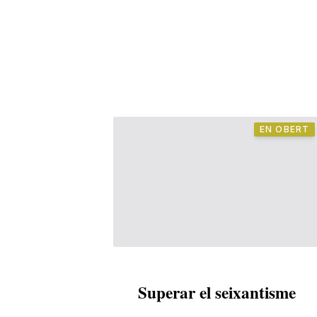
EN OBERT
Superar el seixantisme