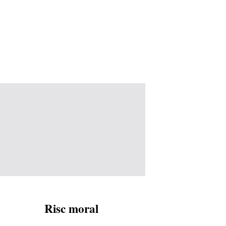
Risc moral