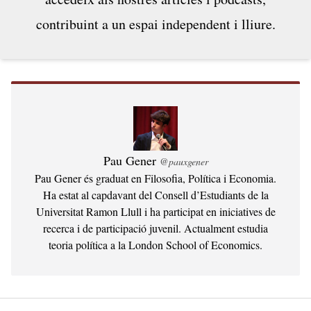
coses —que...
contribuint a un espai independent i lliure.
Pau Gener
@pauxgener
Pau Gener és graduat en Filosofia, Política i Economia.
Ha estat al capdavant del Consell d’Estudiants de la
Universitat Ramon Llull i ha participat en iniciatives de
recerca i de participació juvenil. Actualment estudia
teoria política a la London School of Economics.