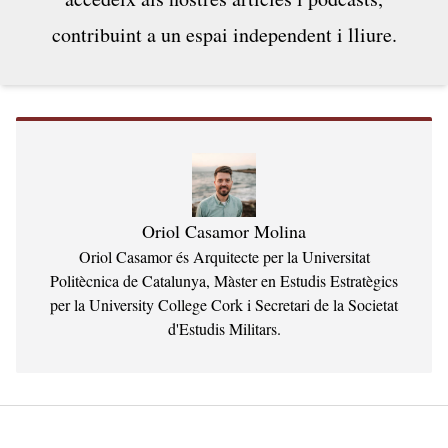
contribuint a un espai independent i lliure.
Oriol Casamor Molina
Oriol Casamor és Arquitecte per la Universitat
Politècnica de Catalunya, Màster en Estudis Estratègics
per la University College Cork i Secretari de la Societat
d'Estudis Militars.