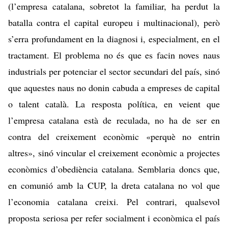
(l’empresa catalana, sobretot la familiar, ha perdut la
batalla contra el capital europeu i multinacional), però
s’erra profundament en la diagnosi i, especialment, en el
tractament. El problema no és que es facin noves naus
industrials per potenciar el sector secundari del país, sinó
que aquestes naus no donin cabuda a empreses de capital
o talent català. La resposta política, en veient que
l’empresa catalana està de reculada, no ha de ser en
contra del creixement econòmic «perquè no entrin
altres», sinó vincular el creixement econòmic a projectes
econòmics d’obediència catalana. Semblaria doncs que,
en comunió amb la CUP, la dreta catalana no vol que
l’economia catalana creixi. Pel contrari, qualsevol
proposta seriosa per refer socialment i econòmica el país