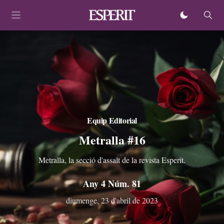
Equip Editorial
Metralla #16
Metralla, la secció d'assalt de la revista Esperit.
Any 4 Núm. 81
diumenge, 23 d'abril de 2023