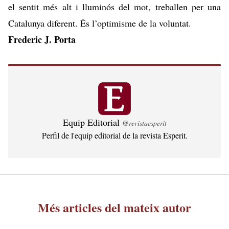
el sentit més alt i lluminós del mot,
treballen per una
Catalunya diferent
. És l’optimisme de la voluntat.
Frederic J. Porta
Equip Editorial
@revistaesperit
Perfil de l'equip editorial de la revista Esperit.
Més articles del mateix autor