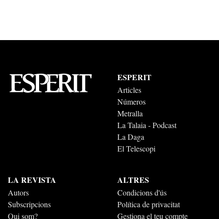
ESPERIT
Articles
Números
Metralla
La Talaia - Podcast
La Daga
El Telescopi
LA REVISTA
ALTRES
Autors
Condicions d'ús
Subscripcions
Política de privacitat
Qui som?
Gestiona el teu compte