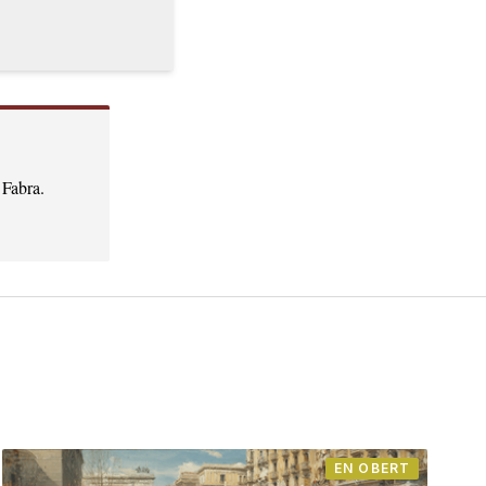
 Fabra.