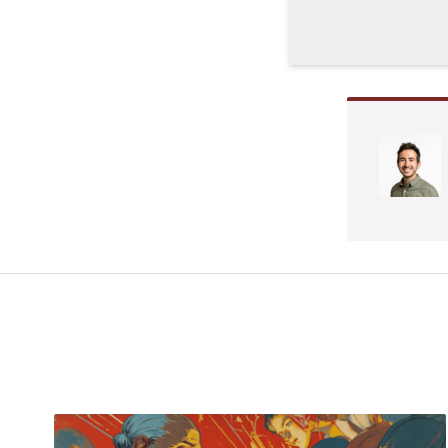
EN OBERT