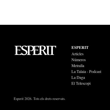
ESPERIT
Articles
Números
Metralla
La Talaia - Podcast
La Daga
El Telescopi
Esperit 2026. Tots els drets reservats.