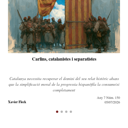
Carlins, catalanistes i separatistes
Catalunya necessita recuperar el domini del seu relat històric abans
que la simplificació moral de la progressia hispanòfila la consumeixi
completament
Any 7 Núm. 150
Xavier Fleck
05/07/2026