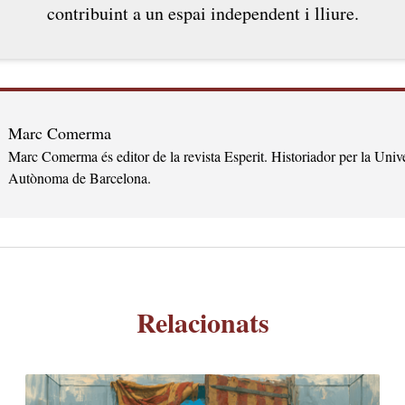
contribuint a un espai independent i lliure.
Marc Comerma
Marc Comerma és editor de la revista Esperit. Historiador per la Unive
Autònoma de Barcelona.
Relacionats