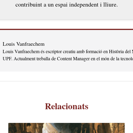
contribuint a un espai independent i lliure.
Louis Vanfraechem
Louis Vanfraechem és escriptor creatiu amb formació en Història del
UPF. Actualment treballa de Content Manager en el món de la tecnol
Relacionats