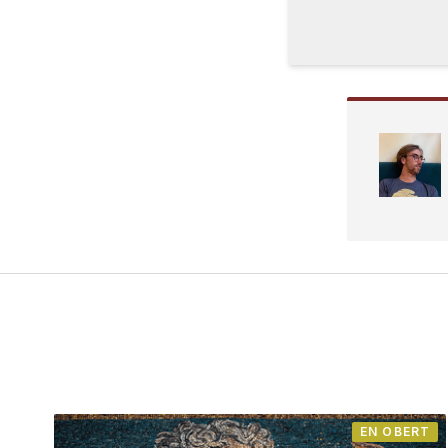
EN OBERT