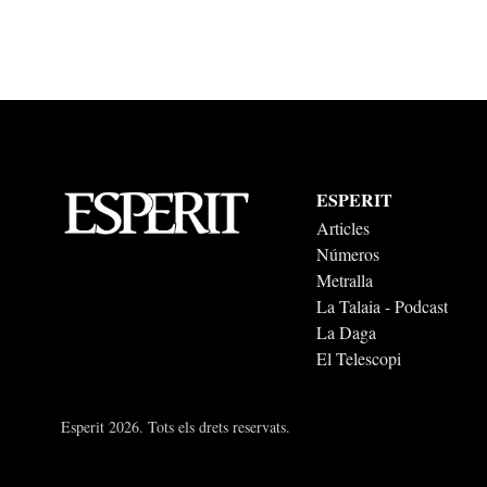
ESPERIT
Articles
Números
Metralla
La Talaia - Podcast
La Daga
El Telescopi
Esperit 2026. Tots els drets reservats.