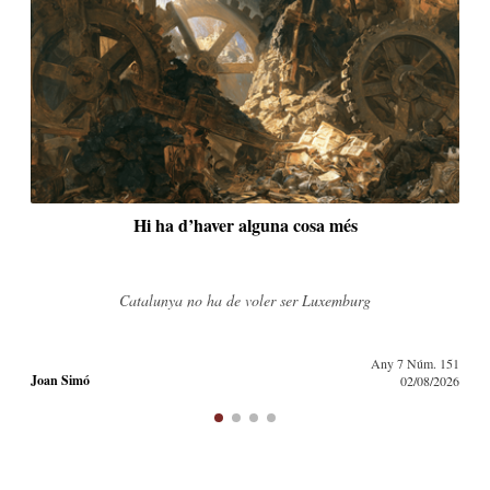
Hi ha d’haver alguna cosa més
Catalunya no ha de voler ser Luxemburg
Any 7 Núm. 151
Joan Simó
02/08/2026