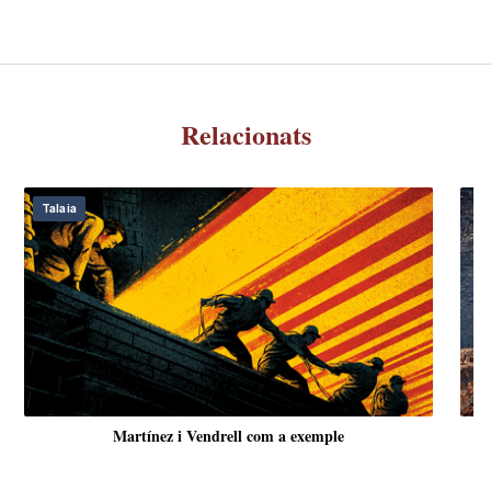
Relacionats
Talaia
Martínez i Vendrell com a exemple