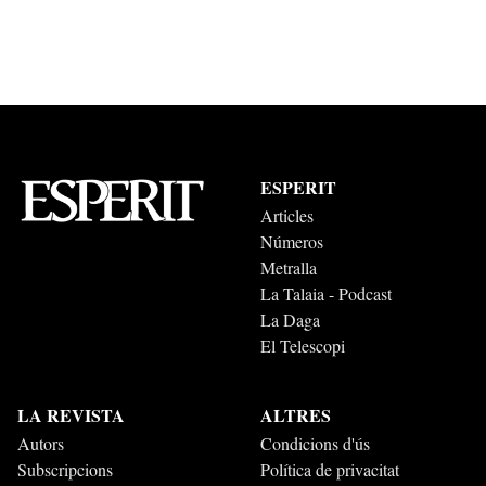
ESPERIT
Articles
Números
Metralla
La Talaia - Podcast
La Daga
El Telescopi
LA REVISTA
ALTRES
Autors
Condicions d'ús
Subscripcions
Política de privacitat