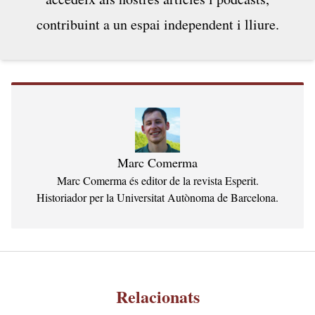
de traslladar els centres de producció a...
contribuint a un espai independent i lliure.
Marc Comerma
Marc Comerma és editor de la revista Esperit.
Historiador per la Universitat Autònoma de Barcelona.
Relacionats