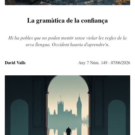
La gramàtica de la confiança
Hi ha pobles que no poden mentir sense violar les regles de la
seva llengua. Occident hauria d'aprendre'n.
David Valls
Any 7 Núm. 149
· 07/06/2026