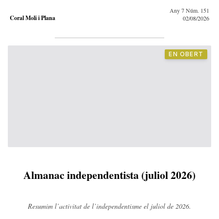
Any 7 Núm. 151
Coral Moli i Plana
02/08/2026
EN OBERT
Almanac independentista (juliol 2026)
Resumim l’activitat de l’independentisme el juliol de 2026.