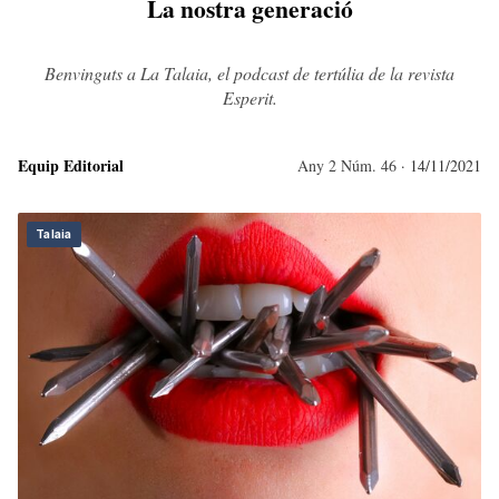
La nostra generació
Benvinguts a La Talaia, el podcast de tertúlia de la revista
Esperit.
Equip Editorial
Any 2 Núm. 46
· 14/11/2021
Talaia