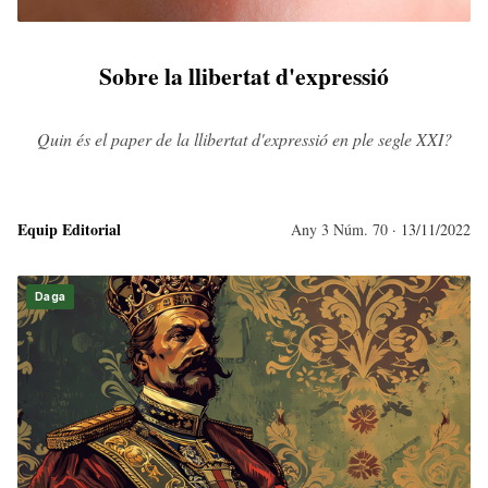
Sobre la llibertat d'expressió
Quin és el paper de la llibertat d'expressió en ple segle XXI?
Equip Editorial
Any 3 Núm. 70
· 13/11/2022
Daga