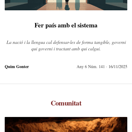
Fer país amb el sistema
La nació i la llengua cal defensar-les de forma tangible, governi
qui governi i tractant amb qui calgui.
Quim Gonter
Any 6 Núm. 141
· 16/11/2025
Comunitat