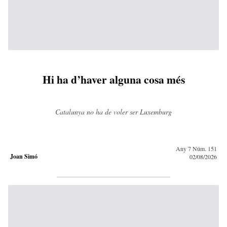
Hi ha d’haver alguna cosa més
Catalunya no ha de voler ser Luxemburg
Any 7 Núm. 151
Joan Simó
02/08/2026