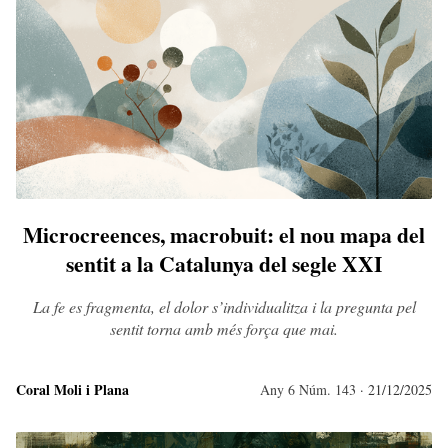
Microcreences, macrobuit: el nou mapa del
sentit a la Catalunya del segle XXI
La fe es fragmenta, el dolor s’individualitza i la pregunta pel
sentit torna amb més força que mai.
Coral Moli i Plana
Any 6 Núm. 143
· 21/12/2025