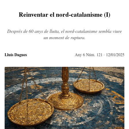
Reinventar el nord-catalanisme (I)
Després de 60 anys de lluita, el nord-catalanisme sembla viure
un moment de ruptura.
Lluís Dagues
Any 6 Núm. 121
· 12/01/2025